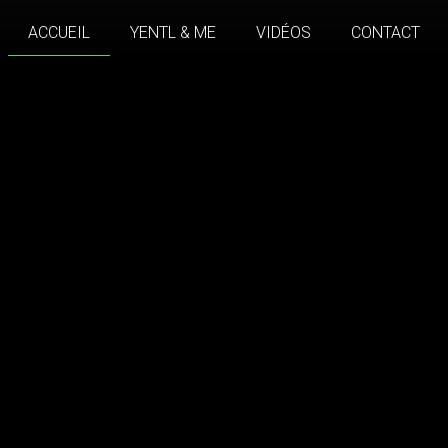
ACCUEIL
YENTL & ME
VIDÉOS
CONTACT